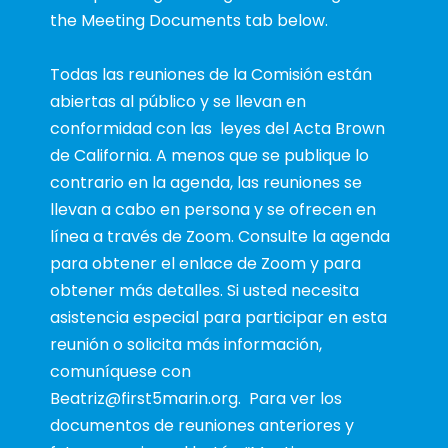
the Meeting Documents tab below.
Todas las reuniones de la Comisión están
abiertas al público y se llevan en
conformidad con las leyes del Acta Brown
de California. A menos que se publique lo
contrario en la agenda, las reuniones se
llevan a cabo en persona y se ofrecen en
línea a través de Zoom. Consulte la agenda
para obtener el enlace de Zoom y para
obtener más detalles. Si usted necesita
asistencia especial para participar en esta
reunión o solicita más información,
comuníquese con
Beatriz@first5marin.org
.
Para ver los
documentos de reuniones anteriores y