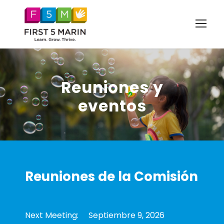
Reuniones y
eventos
Reuniones de la Comisión
Next Meeting: Septiembre 9, 2026