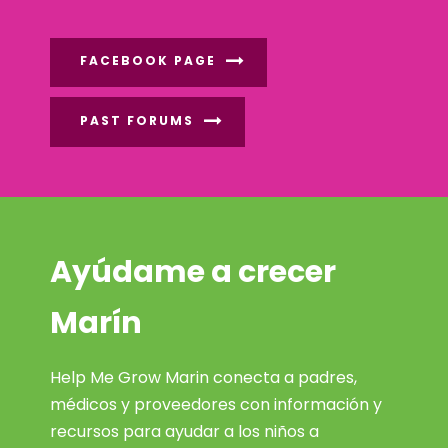
FACEBOOK PAGE
PAST FORUMS
Ayúdame a crecer
Marín
Help Me Grow Marin conecta a padres,
médicos y proveedores con información y
recursos para ayudar a los niños a