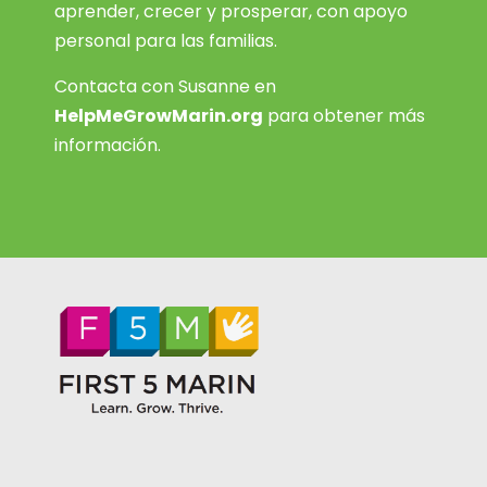
aprender, crecer y prosperar, con apoyo
personal para las familias.
Contacta con Susanne en
HelpMeGrowMarin.org
para obtener más
información.